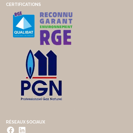
CERTIFICATIONS
RÉSEAUX SOCIAUX