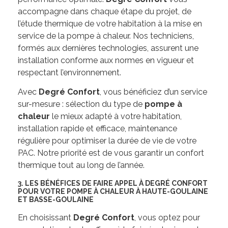
accompagne dans chaque étape du projet, de
l’étude thermique de votre habitation à la mise en
service de la pompe à chaleur. Nos techniciens,
formés aux dernières technologies, assurent une
installation conforme aux normes en vigueur et
respectant l’environnement.
Avec
Degré Confort
, vous bénéficiez d’un service
sur-mesure : sélection du type de
pompe à
chaleur
le mieux adapté à votre habitation,
installation rapide et efficace, maintenance
régulière pour optimiser la durée de vie de votre
PAC. Notre priorité est de vous garantir un confort
thermique tout au long de l’année.
3. LES BÉNÉFICES DE FAIRE APPEL À DEGRÉ CONFORT
POUR VOTRE POMPE À CHALEUR À HAUTE-GOULAINE
ET BASSE-GOULAINE
En choisissant
Degré Confort
, vous optez pour