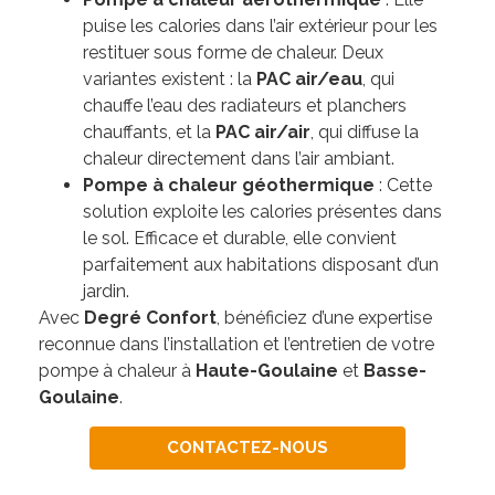
puise les calories dans l’air extérieur pour les
restituer sous forme de chaleur. Deux
variantes existent : la
PAC air/eau
, qui
chauffe l’eau des radiateurs et planchers
chauffants, et la
PAC air/air
, qui diffuse la
chaleur directement dans l’air ambiant.
Pompe à chaleur géothermique
: Cette
solution exploite les calories présentes dans
le sol. Efficace et durable, elle convient
parfaitement aux habitations disposant d’un
jardin.
Avec
Degré Confort
, bénéficiez d’une expertise
reconnue dans l’installation et l’entretien de votre
pompe à chaleur à
Haute-Goulaine
et
Basse-
Goulaine
.
CONTACTEZ-NOUS