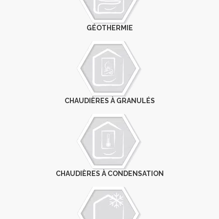
GÉOTHERMIE
CHAUDIÈRES À GRANULÉS
CHAUDIÈRES À CONDENSATION