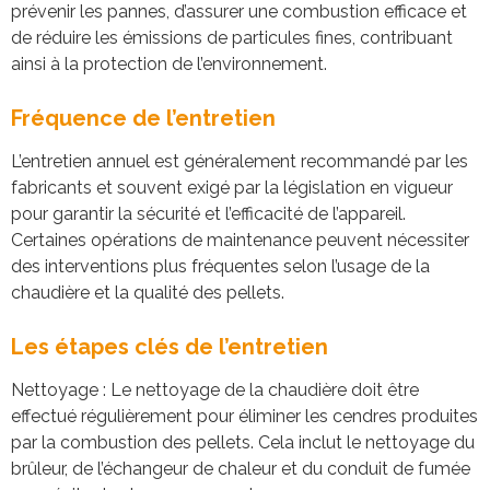
prévenir les pannes, d’assurer une combustion efficace et
de réduire les émissions de particules fines, contribuant
ainsi à la protection de l’environnement.
Fréquence de l’entretien
L’entretien annuel est généralement recommandé par les
fabricants et souvent exigé par la législation en vigueur
pour garantir la sécurité et l’efficacité de l’appareil.
Certaines opérations de maintenance peuvent nécessiter
des interventions plus fréquentes selon l’usage de la
chaudière et la qualité des pellets.
Les étapes clés de l’entretien
Nettoyage : Le nettoyage de la chaudière doit être
effectué régulièrement pour éliminer les cendres produites
par la combustion des pellets. Cela inclut le nettoyage du
brûleur, de l’échangeur de chaleur et du conduit de fumée