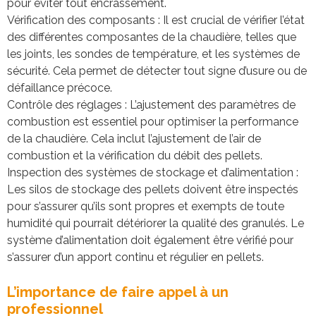
pour éviter tout encrassement.
Vérification des composants : Il est crucial de vérifier l’état
des différentes composantes de la chaudière, telles que
les joints, les sondes de température, et les systèmes de
sécurité. Cela permet de détecter tout signe d’usure ou de
défaillance précoce.
Contrôle des réglages : L’ajustement des paramètres de
combustion est essentiel pour optimiser la performance
de la chaudière. Cela inclut l’ajustement de l’air de
combustion et la vérification du débit des pellets.
Inspection des systèmes de stockage et d’alimentation :
Les silos de stockage des pellets doivent être inspectés
pour s’assurer qu’ils sont propres et exempts de toute
humidité qui pourrait détériorer la qualité des granulés. Le
système d’alimentation doit également être vérifié pour
s’assurer d’un apport continu et régulier en pellets.
L’importance de faire appel à un
professionnel