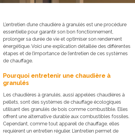
L’entretien d’une chaudière à granulés est une procédure
essentielle pour garantir son bon fonctionnement,
prolonger sa durée de vie et optimiser son rendement
énergétique. Voici une explication détaillée des différentes
étapes et de l’importance de l’entretien de ces systèmes
de chauffage.
Pourquoi entretenir une chaudière à
granulés
Les chaudières à granulés, aussi appelées chaudières à
pellets, sont des systèmes de chauffage écologiques
utilisant des granulés de bois comme combustible. Elles
offrent une alternative durable aux combustibles fossiles.
Cependant, comme tout appareil de chauffage, elles
requièrent un entretien régulier. L’entretien permet de