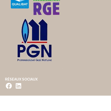
RÉSEAUX SOCIAUX