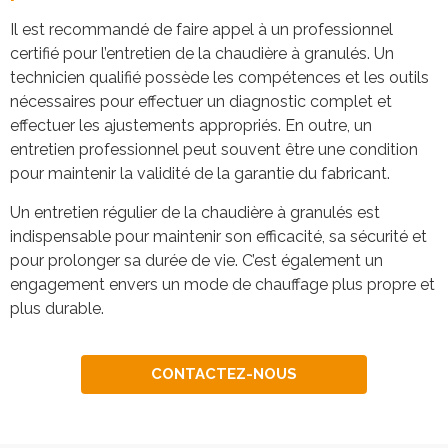
Il est recommandé de faire appel à un professionnel
certifié pour l’entretien de la chaudière à granulés. Un
technicien qualifié possède les compétences et les outils
nécessaires pour effectuer un diagnostic complet et
effectuer les ajustements appropriés. En outre, un
entretien professionnel peut souvent être une condition
pour maintenir la validité de la garantie du fabricant.
Un entretien régulier de la chaudière à granulés est
indispensable pour maintenir son efficacité, sa sécurité et
pour prolonger sa durée de vie. C’est également un
engagement envers un mode de chauffage plus propre et
plus durable.
CONTACTEZ-NOUS