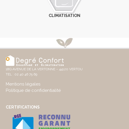
CLIMATISATION
18Q AVENUE DE LA VERTONNE – 44120 VERTOU
TEL :
02 40 46 75 69
Mentions légales
Politique de confidentialité
CERTIFICATIONS