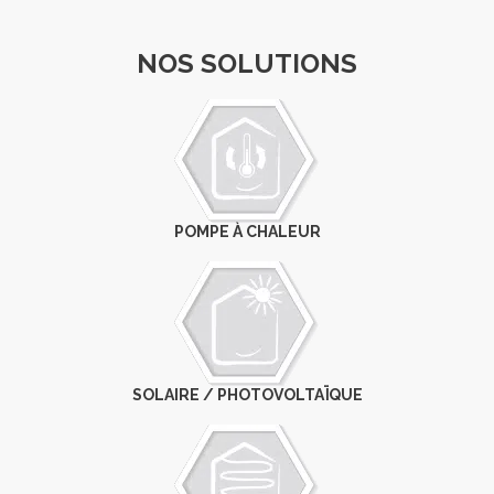
NOS SOLUTIONS
POMPE À CHALEUR
SOLAIRE / PHOTOVOLTAÏQUE